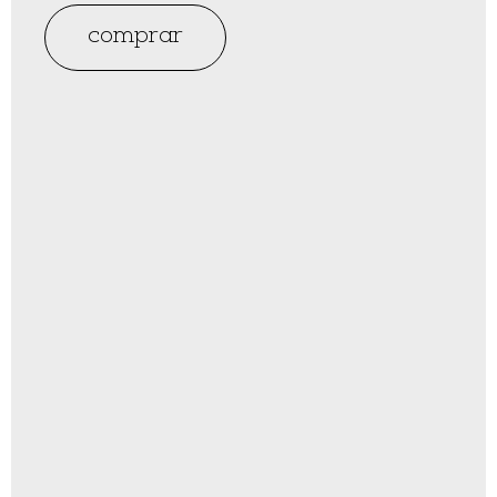
comprar