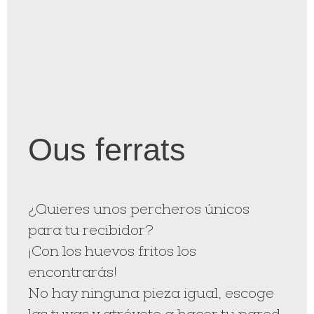
Ous ferrats
¿Quieres unos percheros únicos
para tu recibidor?
¡Con los huevos fritos los
encontrarás!
No hay ninguna pieza igual, escoge